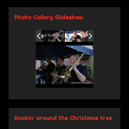
Photo Gallery Slideshow
Rockin` around the Christmas tree