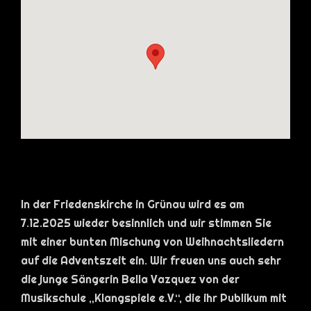
In der Friedenskirche in Grünau wird es am
7.12.2025 wieder besinnlich und wir stimmen Sie
mit einer bunten Mischung von Weihnachtsliedern
auf die Adventszeit ein. Wir freuen uns auch sehr
die junge Sängerin Bella Vazquez von der
Musikschule „Klangspiele e.V.“, die ihr Publikum mit