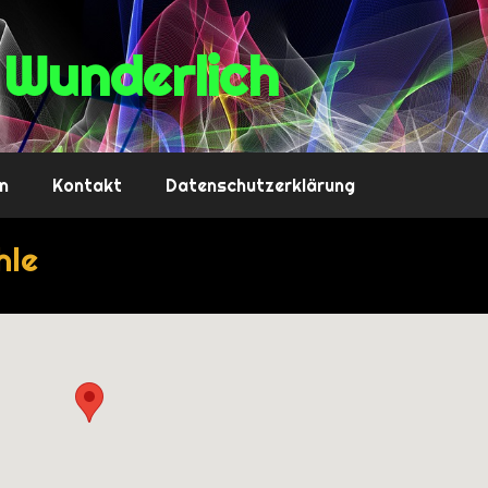
Wunderlich
n
Kontakt
Datenschutzerklärung
hle