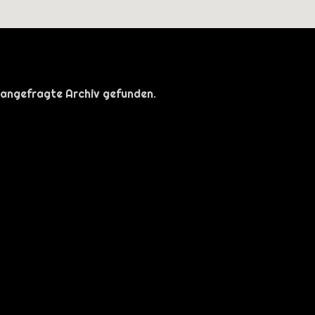
 angefragte Archiv gefunden.