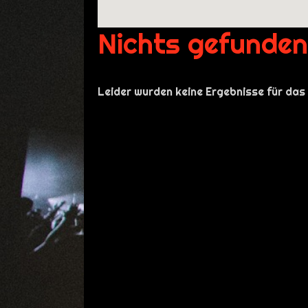
Nichts gefunden
Leider wurden keine Ergebnisse für das