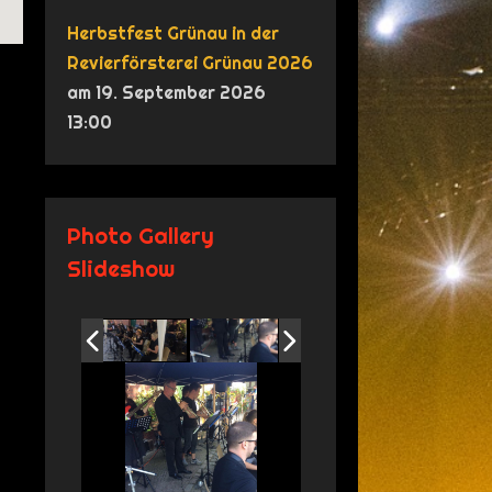
Herbstfest Grünau in der
Revierförsterei Grünau 2026
am 19. September 2026
13:00
Photo Gallery
Slideshow