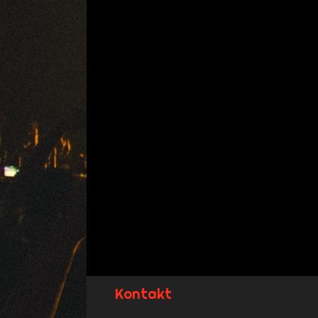
Kontakt