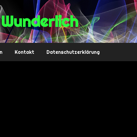
Wunderlich
n
Kontakt
Datenschutzerklärung