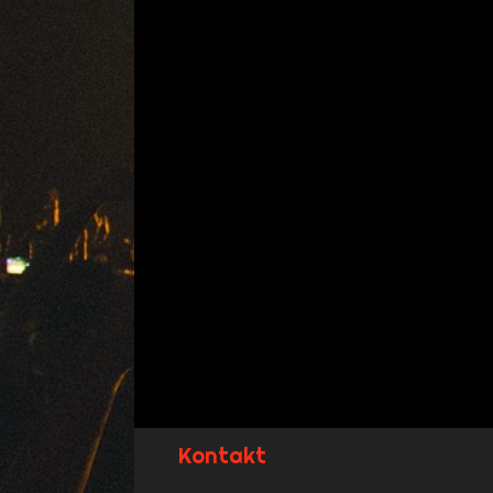
Kontakt