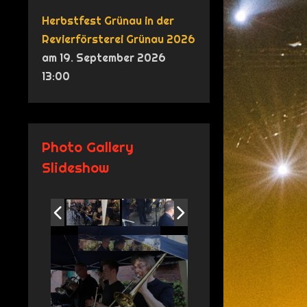
Herbstfest Grünau in der
Revierförsterei Grünau 2026
am 19. September 2026
13:00
Photo Gallery
Slideshow